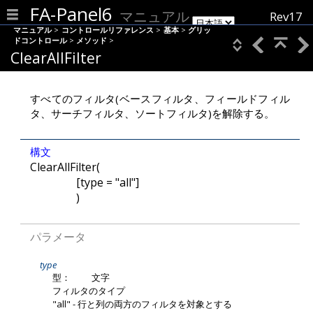
FA-Panel6
マニュアル
Rev17