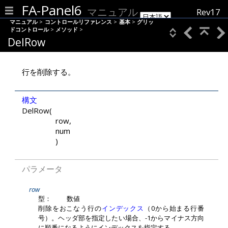
FA-Panel6
マニュアル
Rev17