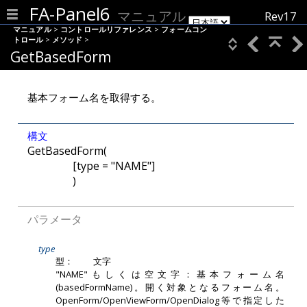
FA-Panel6
マニュアル
Rev17