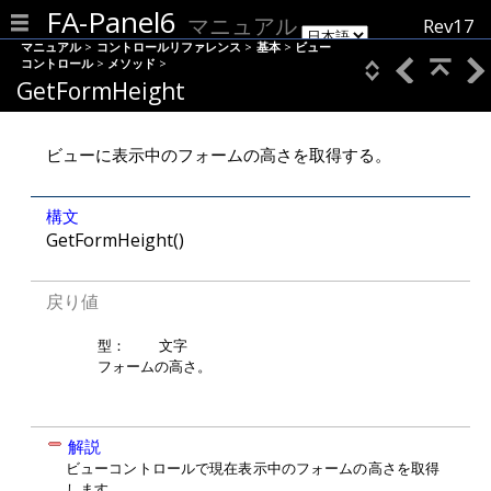
FA-Panel6
マニュアル
Rev17