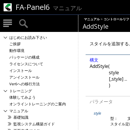
FA-Panel6
マニュアル