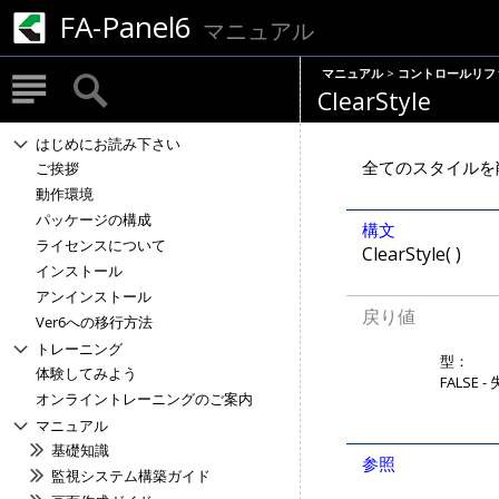
FA-Panel6
マニュアル