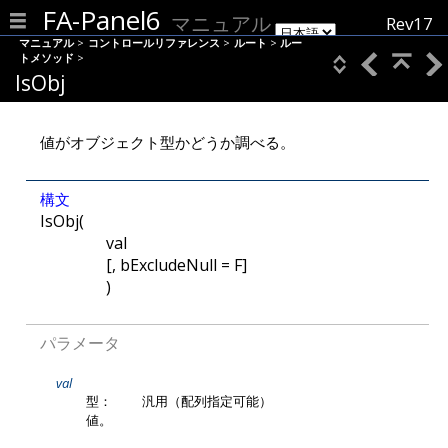
FA-Panel6
マニュアル
Rev17