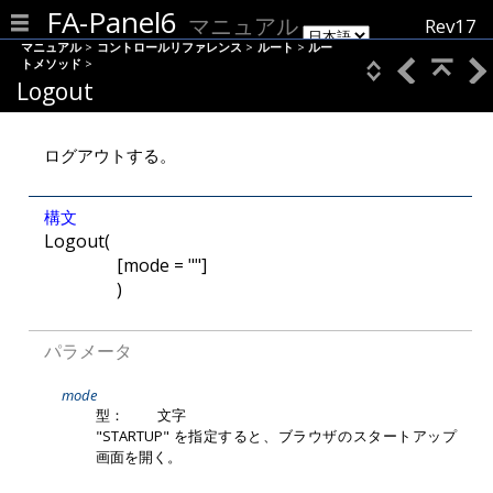
FA-Panel6
マニュアル
Rev17