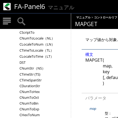
FA-Panel6
マニュアル