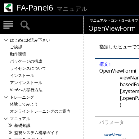
FA-Panel6
マニュアル