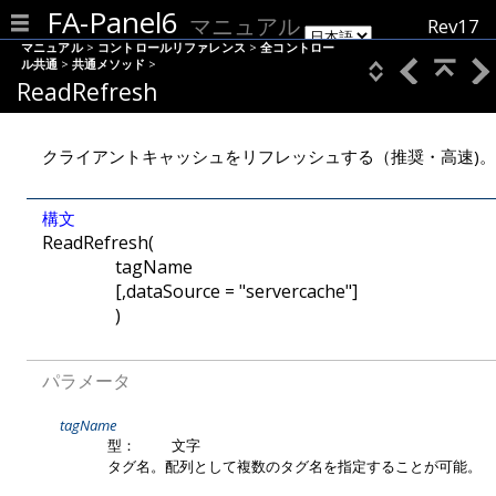
FA-Panel6
マニュアル
Rev17