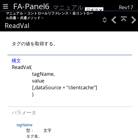
FA-Panel6
マニュアル
Rev17