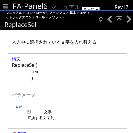
FA-Panel6
マニュアル
Rev17