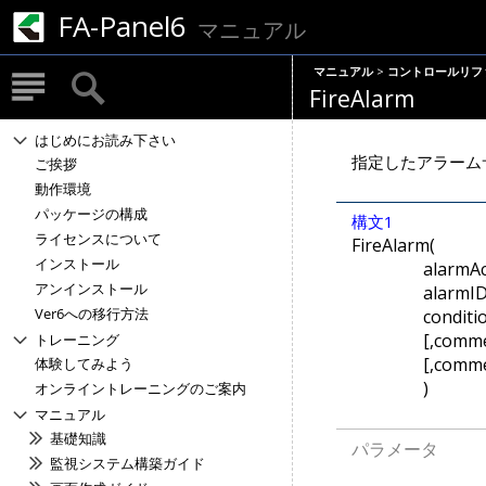
FA-Panel6
マニュアル