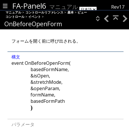
FA-Panel6
マニュアル
Rev17